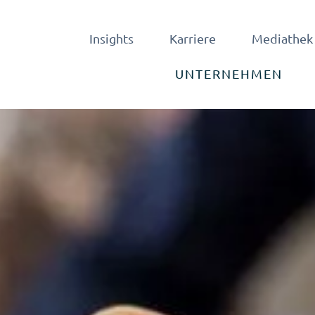
Insights
Karriere
Mediathek
UNTERNEHMEN