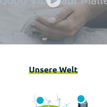
Unsere Welt