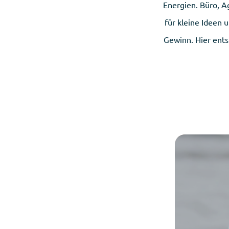
Energien. Büro, A
für kleine Ideen 
Gewinn. Hier ents