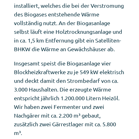
installiert, welches die bei der Verstromung
des Biogases entstehende Wärme
vollständig nutzt. An der Biogasanlage
selbst läuft eine Holztrocknungsanlage und
in ca. 1,5 km Entfernung gibt ein Satelliten-
BHKW die Wärme an Gewächshäuser ab.
Insgesamt speist die Biogasanlage vier
Blockheizkraftwerke zu je 549 kW elektrisch
und deckt damit den Strombedarf von ca.
3.000 Haushalten. Die erzeugte Wärme
entspricht jährlich 1.200.000 Litern Heizöl.
Wir haben zwei Fermenter und zwei
Nachgärer mit ca. 2.200 m³ gebaut,
zusätzlich zwei Gärrestlager mit ca. 5.800
m³.