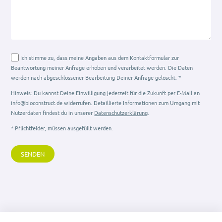
Ich stimme zu, dass meine Angaben aus dem Kontaktformular zur
Beantwortung meiner Anfrage erhoben und verarbeitet werden. Die Daten
werden nach abgeschlossener Bearbeitung Deiner Anfrage gelöscht. *
Hinweis: Du kannst Deine Einwilligung jederzeit für die Zukunft per E-Mail an
info@bioconstruct.de widerrufen. Detaillierte Informationen zum Umgang mit
Nutzerdaten findest du in unserer
Datenschutzerklärung
.
* Pflichtfelder, müssen ausgefüllt werden.