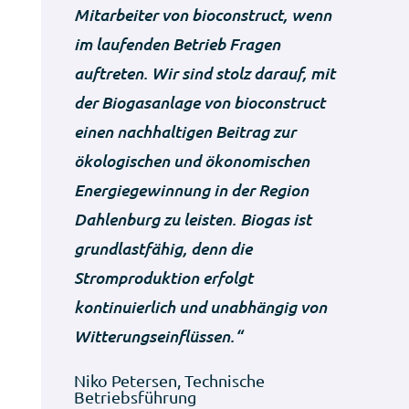
Mitarbeiter von bioconstruct, wenn
im laufenden Betrieb Fragen
auftreten. Wir sind stolz darauf, mit
der Biogasanlage von bioconstruct
einen nachhaltigen Beitrag zur
ökologischen und ökonomischen
Energiegewinnung in der Region
Dahlenburg zu leisten. Biogas ist
grundlastfähig, denn die
Stromproduktion erfolgt
kontinuierlich und unabhängig von
Witterungseinflüssen.“
Niko Petersen, Technische
Betriebsführung