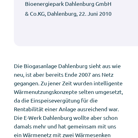
Bioenergiepark Dahlenburg GmbH
& Co.KG, Dahlenburg, 22. Juni 2010
Die Biogasanlage Dahlenburg sieht aus wie
neu, ist aber bereits Ende 2007 ans Netz
gegangen. Zu jener Zeit wurden intelligente
Wärmenutzungskonzepte selten umgesetzt,
da die Einspeisevergütung für die
Rentabilität einer Anlage ausreichend war.
Die E-Werk Dahlenburg wollte aber schon
damals mehr und hat gemeinsam mit uns
ein Wärmenetz mit zwei Wärmesenken