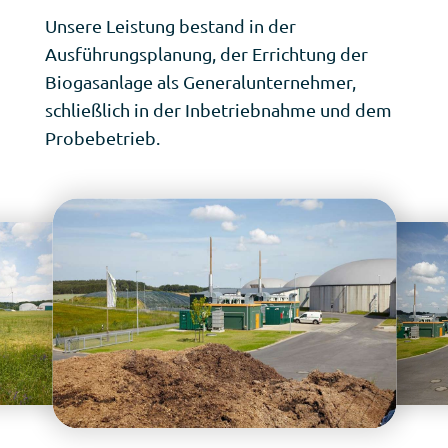
Unsere Leistung bestand in der
Ausführungsplanung, der Errichtung der
Biogasanlage als Generalunternehmer,
schließlich in der Inbetriebnahme und dem
Probebetrieb.