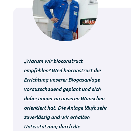
„Warum wir bioconstruct
empfehlen? Weil bioconstruct die
Errichtung unserer Biogasanlage
vorausschauend geplant und sich
dabei immer an unseren Wünschen
orientiert hat. Die Anlage läuft sehr
zuverlässig und wir erhalten
Unterstützung durch die