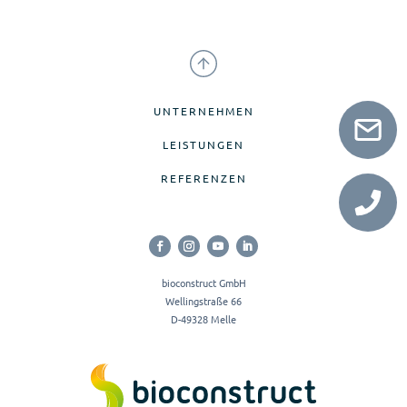
UNTERNEHMEN
LEISTUNGEN
REFERENZEN
bioconstruct GmbH
Wellingstraße 66
D-49328 Melle