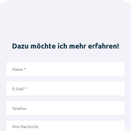
Dazu möchte ich mehr erfahren!