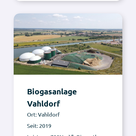
Biogasanlage
Vahldorf
Ort: Vahldorf
Seit: 2019