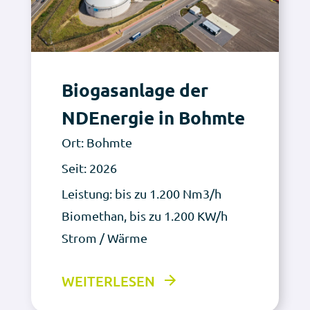
Biogasanlage der
NDEnergie in Bohmte
Ort: Bohmte
Seit: 2026
Leistung: bis zu 1.200 Nm3/h
Biomethan, bis zu 1.200 KW/h
Strom / Wärme
WEITERLESEN