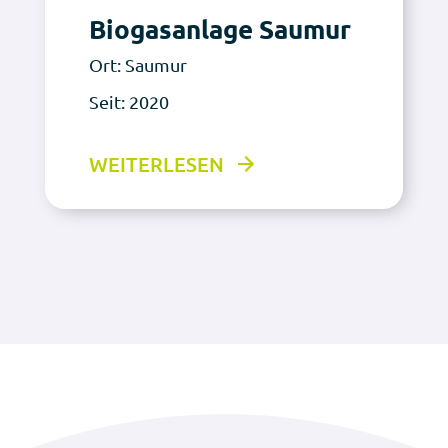
Biogasanlage Saumur
Ort: Saumur
Seit: 2020
WEITERLESEN