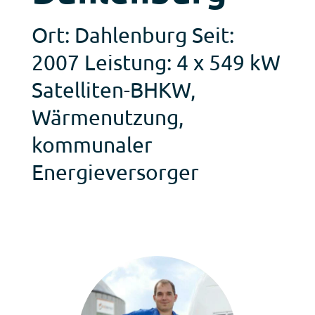
Ort: Dahlenburg Seit:
2007 Leistung: 4 x 549 kW
Satelliten-BHKW,
Wärmenutzung,
kommunaler
Energieversorger