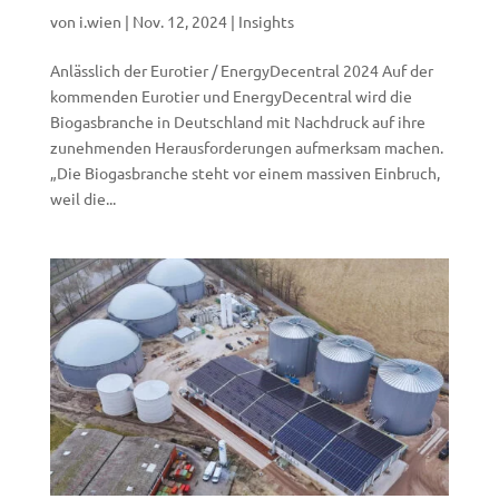
von
i.wien
|
Nov. 12, 2024
|
Insights
Anlässlich der Eurotier / EnergyDecentral 2024 Auf der
kommenden Eurotier und EnergyDecentral wird die
Biogasbranche in Deutschland mit Nachdruck auf ihre
zunehmenden Herausforderungen aufmerksam machen.
„Die Biogasbranche steht vor einem massiven Einbruch,
weil die...