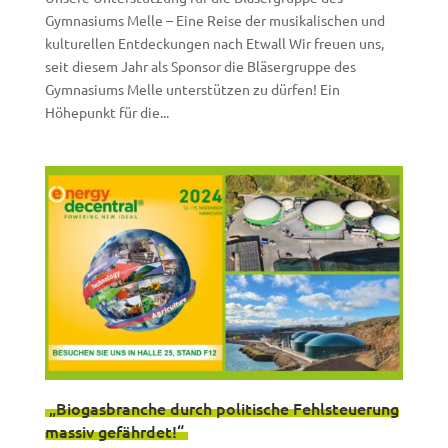
Gymnasiums Melle – Eine Reise der musikalischen und
kulturellen Entdeckungen nach Etwall Wir freuen uns,
seit diesem Jahr als Sponsor die Bläsergruppe des
Gymnasiums Melle unterstützen zu dürfen! Ein
Höhepunkt für die...
„Biogasbranche durch politische Fehlsteuerung
massiv gefährdet!“