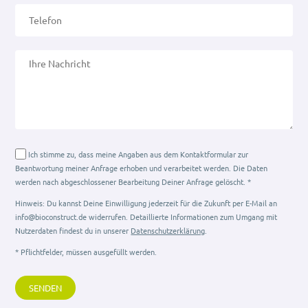
Ich stimme zu, dass meine Angaben aus dem Kontaktformular zur
Beantwortung meiner Anfrage erhoben und verarbeitet werden. Die Daten
werden nach abgeschlossener Bearbeitung Deiner Anfrage gelöscht. *
Hinweis: Du kannst Deine Einwilligung jederzeit für die Zukunft per E-Mail an
info@bioconstruct.de widerrufen. Detaillierte Informationen zum Umgang mit
Nutzerdaten findest du in unserer
Datenschutzerklärung
.
* Pflichtfelder, müssen ausgefüllt werden.