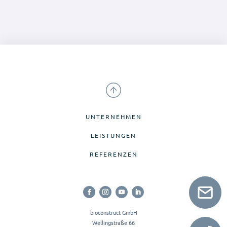
UNTERNEHMEN
LEISTUNGEN
REFERENZEN
bioconstruct GmbH
Wellingstraße 66