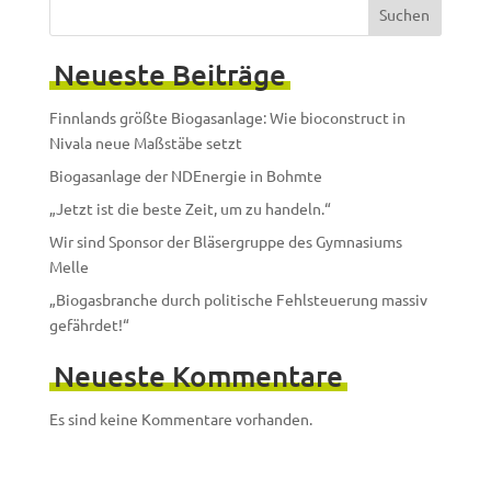
Suchen
Neueste Beiträge
Finnlands größte Biogasanlage: Wie bioconstruct in
Nivala neue Maßstäbe setzt
Biogasanlage der NDEnergie in Bohmte
„Jetzt ist die beste Zeit, um zu handeln.“
Wir sind Sponsor der Bläsergruppe des Gymnasiums
Melle
„Biogasbranche durch politische Fehlsteuerung massiv
gefährdet!“
Neueste Kommentare
Es sind keine Kommentare vorhanden.