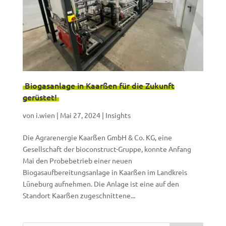
Biogasanlage in Kaarßen für die Zukunft
gerüstet!
von
i.wien
|
Mai 27, 2024
|
Insights
Die Agrarenergie Kaarßen GmbH & Co. KG, eine
Gesellschaft der bioconstruct-Gruppe, konnte Anfang
Mai den Probebetrieb einer neuen
Biogasaufbereitungsanlage in Kaarßen im Landkreis
Lüneburg aufnehmen. Die Anlage ist eine auf den
Standort Kaarßen zugeschnittene...