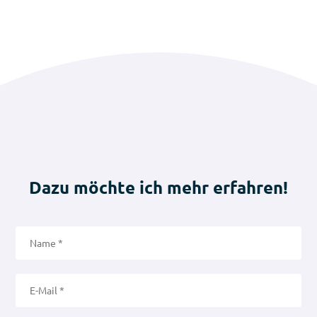
Dazu möchte ich mehr erfahren!